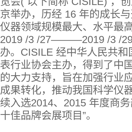
览会( 以下简称 CISILE) 
京举办，历经 16 年的成长
仪器领域规模最大、水平最
2019 /3 /27———2019 
办。CISILE 经中华人民
表行业协会主办，得到了中
的大力支持，旨在加强行业
成果转化，推动我国科学仪
续入选2014、2015 年度
十佳品牌会展项目”。