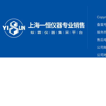
Cop
备案
服务热
售后电
公司邮箱
公司地