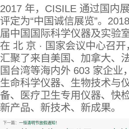
2017 年，CISILE 通
评定为“中国诚信展览”。2018 
届中国国际科学仪器及实验室装备展
在 北 京 · 国家会议中心召开，
汇聚了来自美国、加拿大、
国台湾等海内外 603 家企
生命科学仪器、生物技术与
备、医疗卫生专用仪器、快
新产品、新技术、新成果。
下一篇：
一恒清明节放假通知！