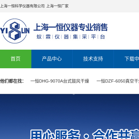
上海一恒科学仪器有限公司
上海一恒厂家
首页
产品中心
技术支持
下载
他们都在找：
一恒DHG-9070A台式鼓风干燥
一恒DZF-6050真空