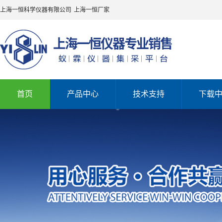
上海一恒科学仪器有限公司
上海一恒厂家
首页
产品中心
技术支持
下载