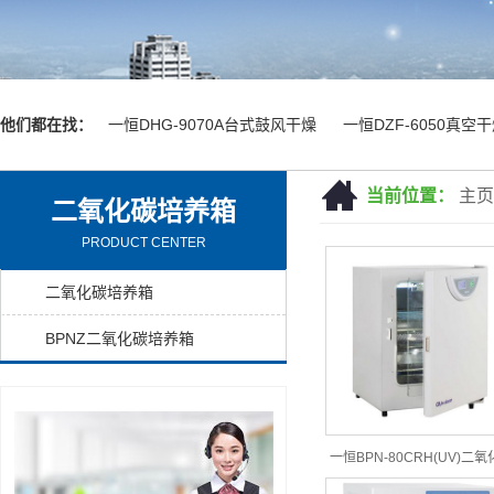
他们都在找：
一恒DHG-9070A台式鼓风干燥
一恒DZF-6050真空
当前位置：
主页
二氧化碳培养箱
PRODUCT CENTER
二氧化碳培养箱
BPNZ二氧化碳培养箱
一恒BPN-80CRH(UV)二