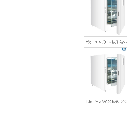
上海一恒立式C02振荡培养
液晶屏BPNZ-300CS（单
上海一恒大型C02振荡培养
液晶屏BPNZ-700CD（双