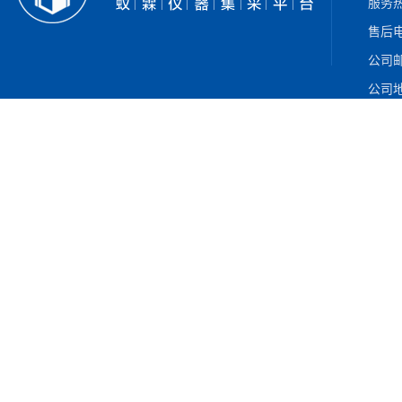
服务热
售后电
公司邮箱
公司地