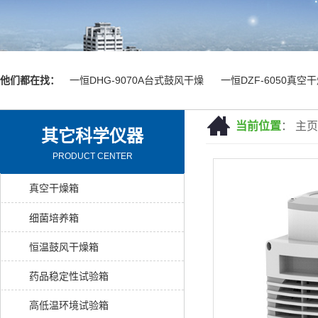
他们都在找：
一恒DHG-9070A台式鼓风干燥
一恒DZF-6050真空
当前位置
：
主页
其它科学仪器
PRODUCT CENTER
真空干燥箱
细菌培养箱
恒温鼓风干燥箱
药品稳定性试验箱
高低温环境试验箱