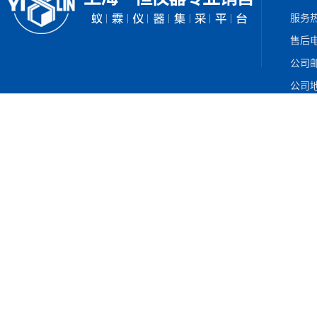
服务热
售后电
公司邮箱
公司地