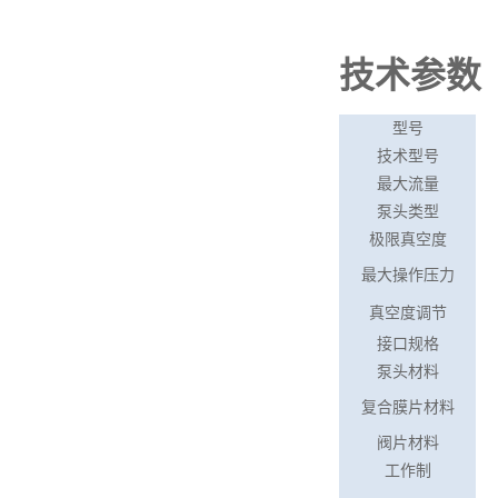
技术参数
型号
技术型号
最大流量
泵头类型
极限真空度
最大操作压力
真空度调节
接口规格
泵头材料
复合膜片材料
阀片材料
工作制