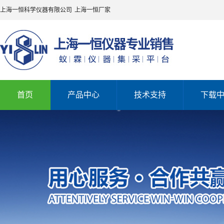
上海一恒科学仪器有限公司
上海一恒厂家
首页
产品中心
技术支持
下载