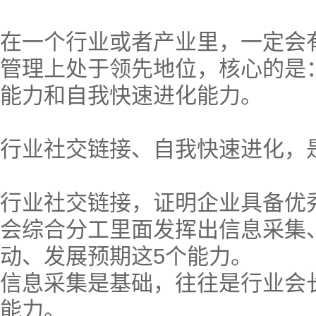
在一个行业或者产业里，一定会
管理上处于领先地位，核心的是
能力和自我快速进化能力。
行业社交链接、自我快速进化，
行业社交链接，证明企业具备优
会综合分工里面发挥出信息采集
动、发展预期这5个能力。
信息采集是基础，往往是行业会
能力。