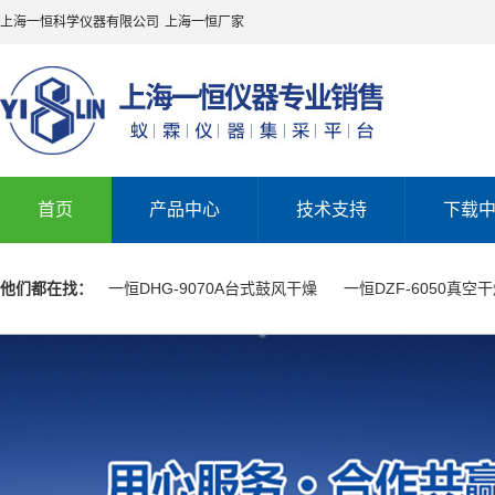
上海一恒科学仪器有限公司
上海一恒厂家
首页
产品中心
技术支持
下载
他们都在找：
一恒DHG-9070A台式鼓风干燥
一恒DZF-6050真空