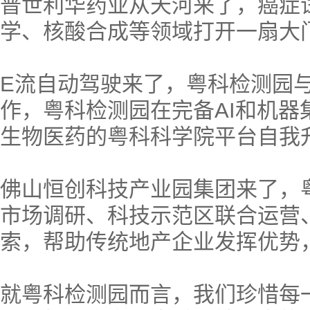
普世利华药业从天河来了，癌症
学、核酸合成等领域打开一扇大
E流自动驾驶来了，粤科检测园与
作，粤科检测园在完备AI和机
生物医药的粤科科学院平台自我
佛山恒创科技产业园集团来了，
市场调研、科技示范区联合运营
索，帮助传统地产企业发挥优势
就粤科检测园而言，我们珍惜每