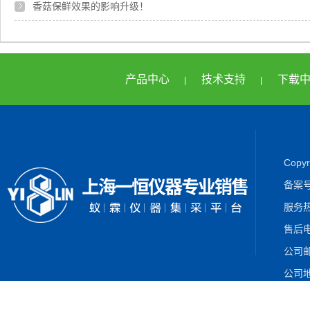
香菇保鲜效果的影响升级！
产品中心
技术支持
下载
|
|
Cop
备案
服务热
售后电
公司邮箱
公司地