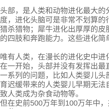
头部，是人类和动物进化最大的
度，进化头脑可是非常不划算的
猎杀猎物；犀牛进化出厚厚的皮
的四肢和奔跑能力。这些进化简
唯有人类，在漫长的进化史中进
在一开始，头部并没有发挥出最
一系列的问题，比如人类婴儿头
育迟缓带来的人类婴儿早期无法
致人类成为杂食动物等。
但在史前500万年到100万年