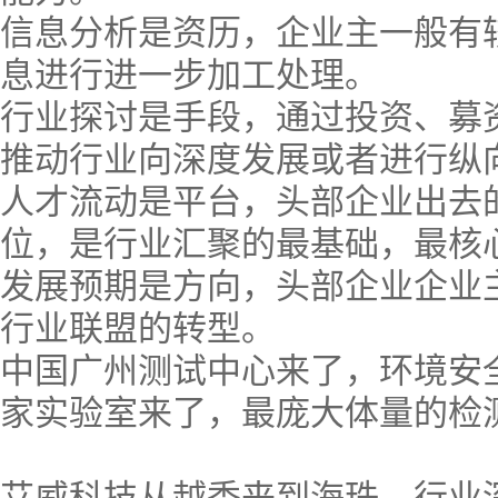
信息分析是资历，企业主一般有
息进行进一步加工处理。
行业探讨是手段，通过投资、募
推动行业向深度发展或者进行纵
人才流动是平台，头部企业出去
位，是行业汇聚的最基础，最核
发展预期是方向，头部企业企业
行业联盟的转型。
中国广州测试中心来了，环境安
家实验室来了，最庞大体量的检
艾威科技从越秀来到海珠，行业