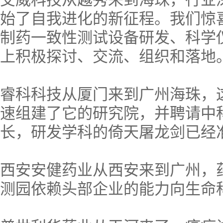
始了自我进化的新征程。我们惊
制药一致性测试设备研发、科学
上积极探讨、交流、组织和落地
睿科科技从厦门来到广州海珠，
速组建了它的研究院，并聘请中
长，研发学科的倚天屠龙剑已经
西安安健药业从西安来到广州，
测园依赖头部企业的能力向生命