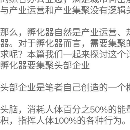
与产业运营和产业集聚没有逻辑
那么，孵化器自然是产业运营、
器。对于孵化器而言，需要集聚
求呢？本篇我们一起来探讨这个
孵化器要集聚头部企业
头部企业是笔者自己创造的一个
头脑，消耗人体百分之50%的能
积，指挥人体100%的各种行为