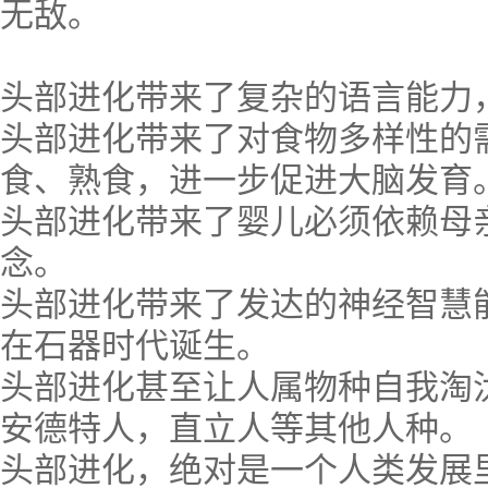
无敌。
头部进化带来了复杂的语言能力
头部进化带来了对食物多样性的
食、熟食，进一步促进大脑发育
头部进化带来了婴儿必须依赖母
念。
头部进化带来了发达的神经智慧
在石器时代诞生。
头部进化甚至让人属物种自我淘
安德特人，直立人等其他人种。
头部进化，绝对是一个人类发展