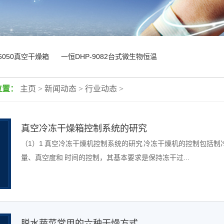
-6050真空干燥箱
一恒DHP-9082台式微生物恒温
位置：
主页
>
新闻动态
>
行业动态
>
真空冷冻干燥箱控制系统的研究
（1）1 真空冷冻干燥机控制系统的研究 冷冻干燥机的控制包括
量、真空度和 时间的控制，其基本要求是保持冻干过...
脱水蔬菜常用的六种干燥方式