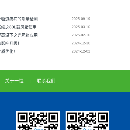
呼吸道疾病的剂量检测
2025-09-19
缩之80L鼓风箱使用
2025-03-10
解高温下之光照箱应用
2025-02-10
的影响升级！
2024-12-30
性质优化！
2024-12-02
关于一恒
联系我们
|
|