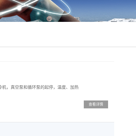
制冷机，真空泵和循环泵的起停，温度、加热
查看详情