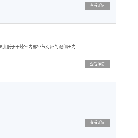
查看详情
温度低于干燥室内部空气对应的饱和压力
查看详情
查看详情