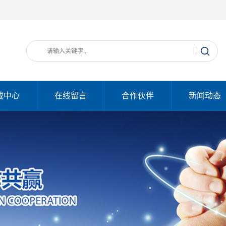
载中心
在线留言
合作伙伴
新闻动态