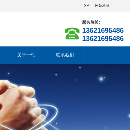
XML
-
网站地图
服务热线：
13621695486
13621695486
关于一恒
联系我们