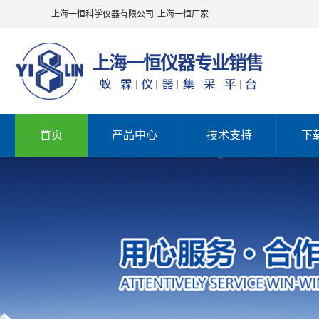
上海一恒科学仪器有限公司
上海一恒厂家
首页
产品中心
技术支持
下